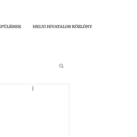
EPÜLÉSEK
HELYI HIVATALOS KÖZLÖNY