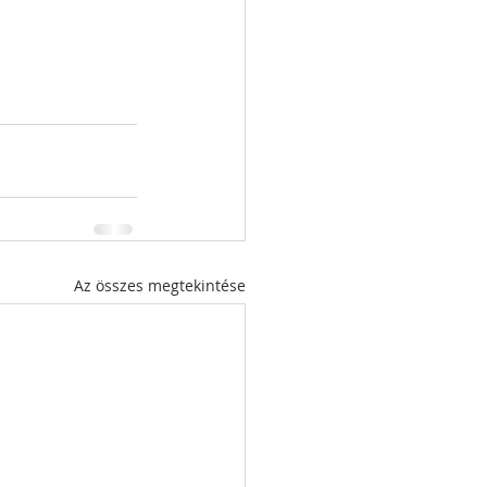
Az összes megtekintése