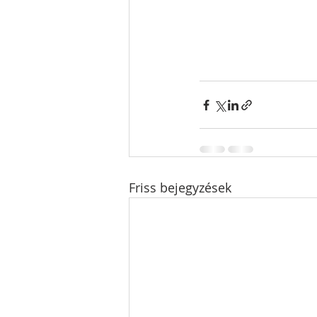
Friss bejegyzések