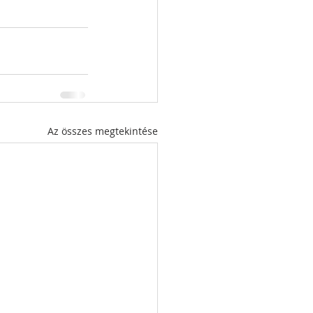
Az összes megtekintése