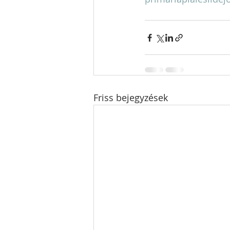
Friss bejegyzések